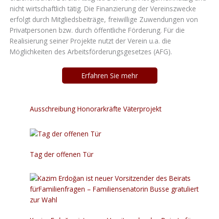
nicht wirtschaftlich tätig. Die Finanzierung der Vereinszwecke
erfolgt durch Mitgliedsbeiträge, freiwillige Zuwendungen von
Privatpersonen bzw. durch öffentliche Förderung. Für die
Realisierung seiner Projekte nutzt der Verein u.a. die
Möglichkeiten des Arbeitsförderungsgesetzes (AFG).
Erfahren Sie mehr
Ausschreibung Honorarkräfte Väterprojekt
Tag der offenen Tür