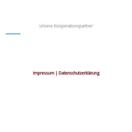
Unsere Kooperationspartner
Impressum | Datenschutzerklärung