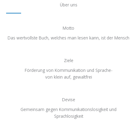
Über uns
Motto
Das wertvollste Buch, welches man lesen kann, ist der Mensch
Ziele
Förderung von Kommunikation und Sprache-
von klein auf, gewaltfrei
Devise
Gemeinsam gegen Kommunikationslosigkeit und
Sprachlosigkeit