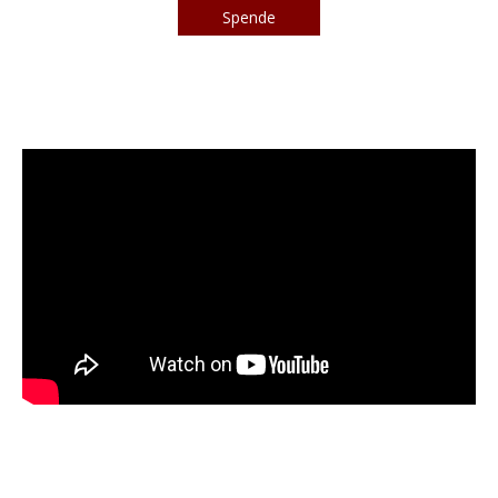
Spende