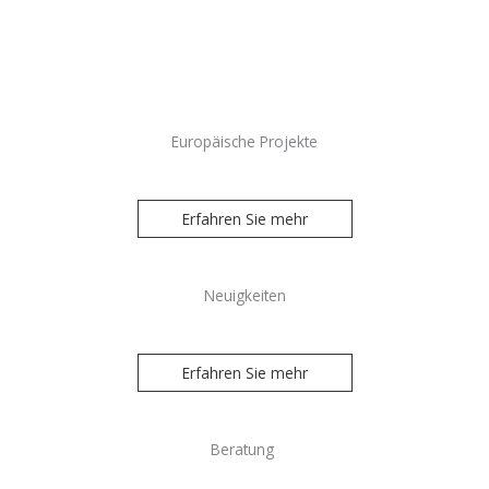
Aktuelle Projekte
Europäische Projekte
Erfahren Sie mehr
Neuigkeiten
Erfahren Sie mehr
Beratung