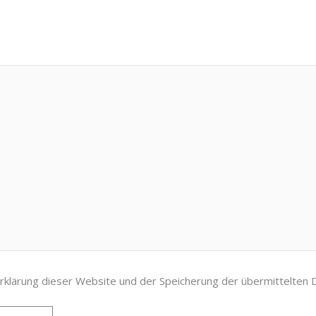
klärung dieser Website und der Speicherung der übermittelten 