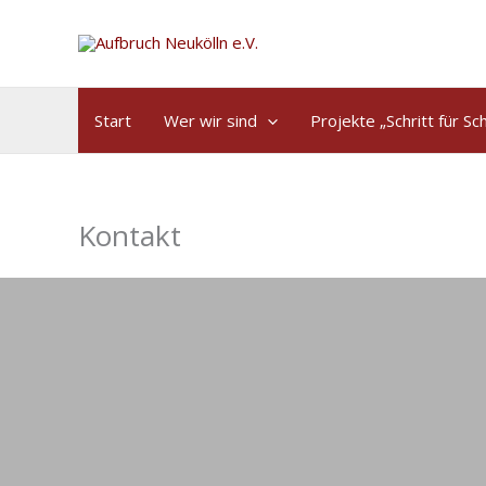
Start
Wer wir sind
Projekte „Schritt für Sch
Kontakt