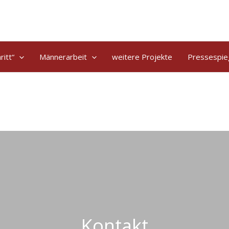
ritt“
Männerarbeit
weitere Projekte
Pressespie
Kontakt