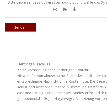
Bitte beweise, dass du kein Spambot bist und wähle das Sy
Haftungsausschluss
Keine Abmahnung ohne vorherigen Kontakt!
Hinweis für Abmahnversuche: Sollte der Inhalt oder d
entsprechende Nachricht ohne Kostennote. Die Beseit
selbst darf nicht ohne unsere Zustimmung stattfinden
die Einschaltung eines Rechtsbeistandes erforderlich
gegebenenfalls Gegenklage wegen Verletzung vorgen