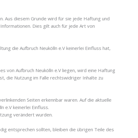
n. Aus diesem Grunde wird für sie jede Haftung und
Informationen. Dies gilt auch für jede Art von
ng die Aufbruch Neukölln e.V keinerlei Einfluss hat,
es von Aufbruch Neukölln e.V liegen, wird eine Haftung
, die Nutzung im Falle rechtswidriger Inhalte zu
 verlinkenden Seiten erkennbar waren. Auf die aktuelle
 e.V keinerlei Einfluss.
ksetzung verändert wurden.
dig entsprechen sollten, bleiben die übrigen Teile des