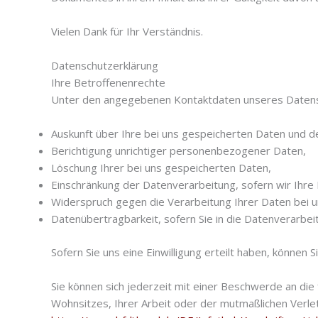
Vielen Dank für Ihr Verständnis.
Datenschutzerklärung
Ihre Betroffenenrechte
Unter den angegebenen Kontaktdaten unseres Datensc
Auskunft über Ihre bei uns gespeicherten Daten und d
Berichtigung unrichtiger personenbezogener Daten,
Löschung Ihrer bei uns gespeicherten Daten,
Einschränkung der Datenverarbeitung, sofern wir Ihre 
Widerspruch gegen die Verarbeitung Ihrer Daten bei 
Datenübertragbarkeit, sofern Sie in die Datenverarbei
Sofern Sie uns eine Einwilligung erteilt haben, können S
Sie können sich jederzeit mit einer Beschwerde an die
Wohnsitzes, Ihrer Arbeit oder der mutmaßlichen Verletz