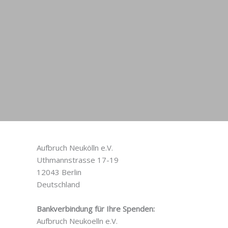
Aufbruch Neukölln e.V.
Uthmannstrasse 17-19
12043 Berlin
Deutschland
Bankverbindung für Ihre Spenden:
Aufbruch Neukoelln e.V.