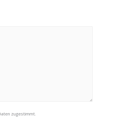
Daten zugestimmt.