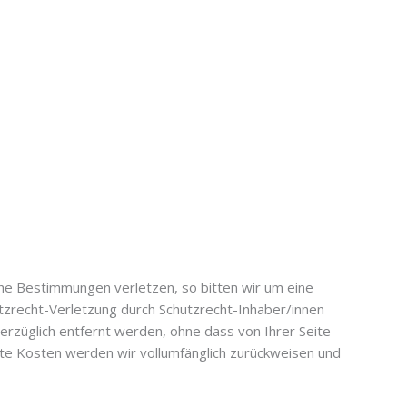
che Bestimmungen verletzen, so bitten wir um eine
zrecht-Verletzung durch Schutzrecht-Inhaber/innen
erzüglich entfernt werden, ohne dass von Ihrer Seite
ste Kosten werden wir vollumfänglich zurückweisen und