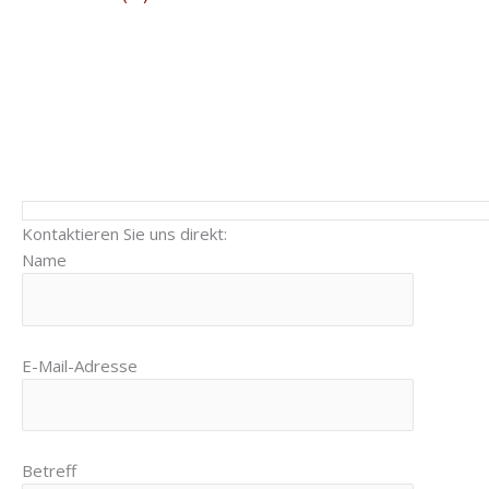
Kontaktieren Sie uns direkt:
Name
E-Mail-Adresse
Betreff