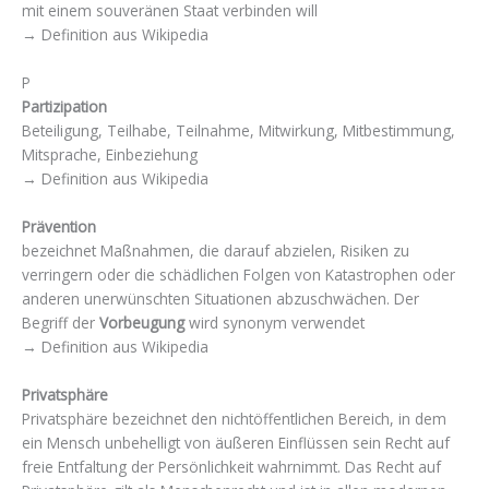
mit einem souveränen Staat verbinden will
→ Definition aus Wikipedia
P
Partizipation
Beteiligung, Teilhabe, Teilnahme, Mitwirkung, Mitbestimmung,
Mitsprache, Einbeziehung
→ Definition aus Wikipedia
Prävention
bezeichnet Maßnahmen, die darauf abzielen, Risiken zu
verringern oder die schädlichen Folgen von Katastrophen oder
anderen unerwünschten Situationen abzuschwächen. Der
Begriff der
Vorbeugung
wird synonym verwendet
→ Definition aus Wikipedia
Privatsphäre
Privatsphäre bezeichnet den nichtöffentlichen Bereich, in dem
ein Mensch unbehelligt von äußeren Einflüssen sein Recht auf
freie Entfaltung der Persönlichkeit wahrnimmt. Das Recht auf