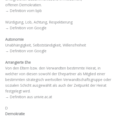
offenen Demokratien.
→ Definition vom bpb
Würdigung, Lob, Achtung, Respektierung
→ Definition von Google
Autonomie
Unabhängigkeit, Selbstständigkeit, Willensfreiheit
→ Definition von Google
Arrangierte Ehe
Von den Eltern bzw. den Verwandten bestimmte Heirat, in
welcher von diesen sowohl der Ehepartner als Mitglied einer
bestimmten strategisch wertvollen Verwandtschaftsgruppe oder
sozialen Schicht ausgewählt als auch der Zeitpunkt der Heirat
festgelegt wird.
→ Definition aus univie.ac.at
D
Demokratie