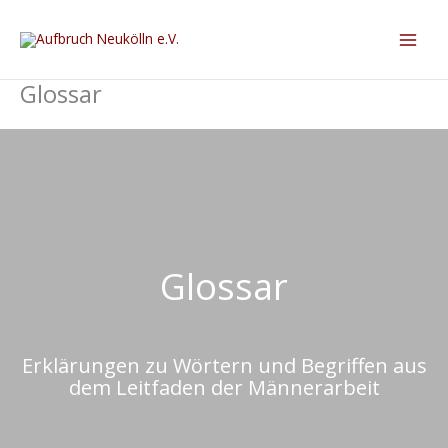
Glossar
Glossar
Erklärungen zu Wörtern und Begriffen aus
dem Leitfaden der Männerarbeit