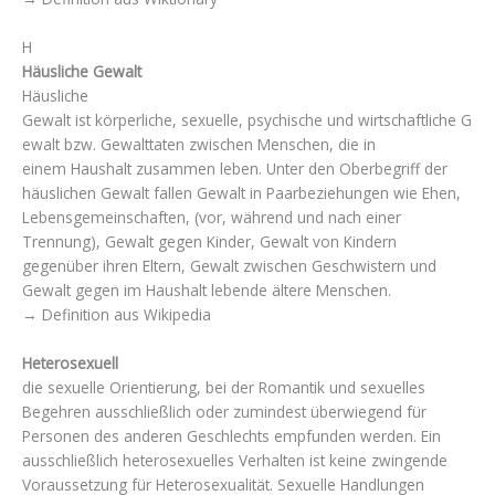
H
Häusliche Gewalt
Häusliche
Gewalt ist körperliche, sexuelle, psychische und wirtschaftliche G
ewalt bzw. Gewalttaten zwischen Menschen, die in
einem Haushalt zusammen leben. Unter den Oberbegriff der
häuslichen Gewalt fallen Gewalt in Paarbeziehungen wie Ehen,
Lebensgemeinschaften, (vor, während und nach einer
Trennung), Gewalt gegen Kinder, Gewalt von Kindern
gegenüber ihren Eltern, Gewalt zwischen Geschwistern und
Gewalt gegen im Haushalt lebende ältere Menschen.
→ Definition aus Wikipedia
Heterosexuell
die sexuelle Orientierung, bei der Romantik und sexuelles
Begehren ausschließlich oder zumindest überwiegend für
Personen des anderen Geschlechts empfunden werden. Ein
ausschließlich heterosexuelles Verhalten ist keine zwingende
Voraussetzung für Heterosexualität. Sexuelle Handlungen