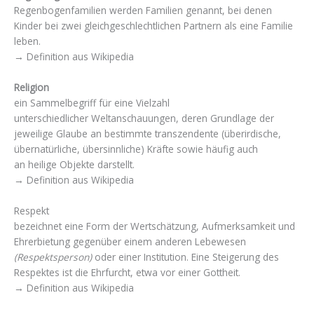
Regenbogenfamilien werden Familien genannt, bei denen
Kinder bei zwei gleichgeschlechtlichen Partnern als eine Familie
leben.
→ Definition aus Wikipedia
Religion
ein Sammelbegriff für eine Vielzahl
unterschiedlicher Weltanschauungen, deren Grundlage der
jeweilige Glaube an bestimmte transzendente (überirdische,
übernatürliche, übersinnliche) Kräfte sowie häufig auch
an heilige Objekte darstellt.
→ Definition aus Wikipedia
Respekt
bezeichnet eine Form der Wertschätzung, Aufmerksamkeit und
Ehrerbietung gegenüber einem anderen Lebewesen
(Respektsperson)
oder einer Institution. Eine Steigerung des
Respektes ist die Ehrfurcht, etwa vor einer Gottheit.
→ Definition aus Wikipedia