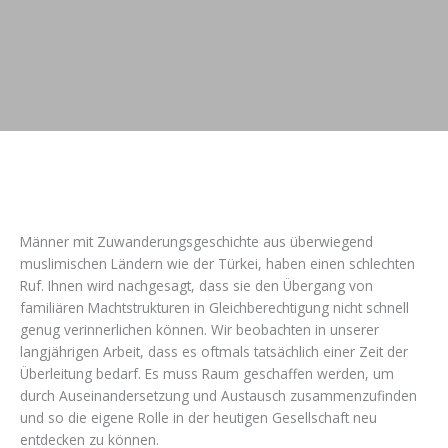
Männer mit Zuwanderungsgeschichte aus überwiegend
muslimischen Ländern wie der Türkei, haben einen schlechten
Ruf. Ihnen wird nachgesagt, dass sie den Übergang von
familiären Machtstrukturen in Gleichberechtigung nicht schnell
genug verinnerlichen können. Wir beobachten in unserer
langjährigen Arbeit, dass es oftmals tatsächlich einer Zeit der
Überleitung bedarf. Es muss Raum geschaffen werden, um
durch Auseinandersetzung und Austausch zusammenzufinden
und so die eigene Rolle in der heutigen Gesellschaft neu
entdecken zu können.