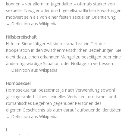
können – vor allem im Jugendalter – oftmals stärker von
sexueller Neugier oder durch gesellschaftlichen Erwartungen
motiviert sein als von einer festen sexuellen Orientierung.
→ Definition aus Wikipedia
Hilfsbereitschaft
Hilfe im Sinne tätiger Hilfsbereitschaft ist ein Teil der
Kooperation in den zwischenmenschlichen Beziehungen. Sie
dient dazu, einen erkannten Mangel zu beseitigen oder eine
änderungswürdige Situation oder Notlage zu verbessern
→ Definition aus Wikipedia
Homosexuell
Homosexualität bezeichnet je nach Verwendung sowohl
gleichgeschlechtliches sexuelles Verhalten, erotisches und
romantisches Begehren gegenüber Personen des
eigenen Geschlechts als auch darauf aufbauende Identitäten.
→ Definition aus Wikipedia
I