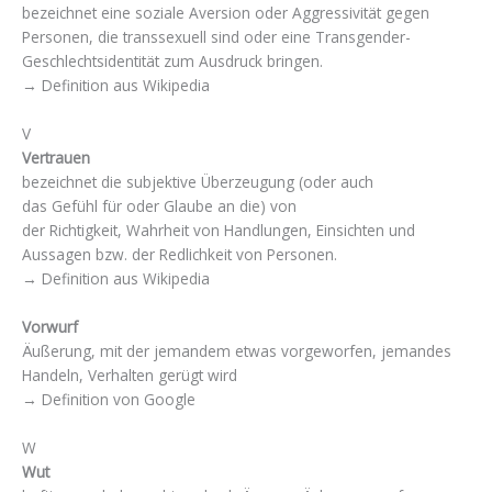
bezeichnet eine soziale Aversion oder Aggressivität gegen
Personen, die transsexuell sind oder eine Transgender-
Geschlechtsidentität zum Ausdruck bringen.
→ Definition aus Wikipedia
V
Vertrauen
bezeichnet die subjektive Überzeugung (oder auch
das Gefühl für oder Glaube an die) von
der Richtigkeit, Wahrheit von Handlungen, Einsichten und
Aussagen bzw. der Redlichkeit von Personen.
→ Definition aus Wikipedia
Vorwurf
Äußerung, mit der jemandem etwas vorgeworfen, jemandes
Handeln, Verhalten gerügt wird
→ Definition von Google
W
Wut