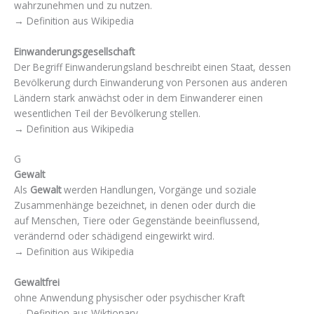
wahrzunehmen und zu nutzen.
→ Definition aus Wikipedia
Einwanderungsgesellschaft
Der Begriff Einwanderungsland beschreibt einen Staat, dessen
Bevölkerung durch Einwanderung von Personen aus anderen
Ländern stark anwächst oder in dem Einwanderer einen
wesentlichen Teil der Bevölkerung stellen.
→ Definition aus Wikipedia
G
Gewalt
Als
Gewalt
werden Handlungen, Vorgänge und soziale
Zusammenhänge bezeichnet, in denen oder durch die
auf Menschen, Tiere oder Gegenstände beeinflussend,
verändernd oder schädigend eingewirkt wird.
→ Definition aus Wikipedia
Gewaltfrei
ohne Anwendung physischer oder psychischer Kraft
→ Definition aus Wiktionary