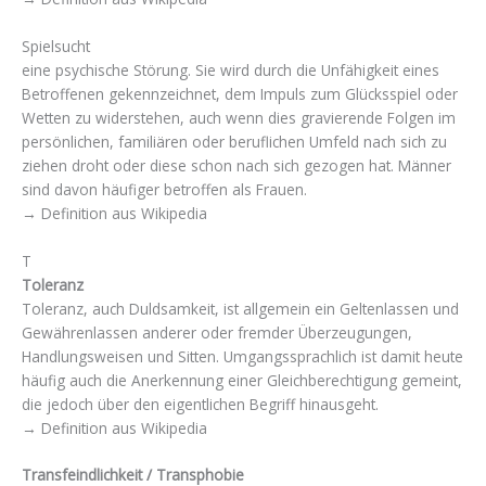
Spielsucht
eine psychische Störung. Sie wird durch die Unfähigkeit eines
Betroffenen gekennzeichnet, dem Impuls zum Glücksspiel oder
Wetten zu widerstehen, auch wenn dies gravierende Folgen im
persönlichen, familiären oder beruflichen Umfeld nach sich zu
ziehen droht oder diese schon nach sich gezogen hat. Männer
sind davon häufiger betroffen als Frauen.
→ Definition aus Wikipedia
T
Toleranz
Toleranz, auch Duldsamkeit, ist allgemein ein Geltenlassen und
Gewährenlassen anderer oder fremder Überzeugungen,
Handlungsweisen und Sitten. Umgangssprachlich ist damit heute
häufig auch die Anerkennung einer Gleichberechtigung gemeint,
die jedoch über den eigentlichen Begriff hinausgeht.
→ Definition aus Wikipedia
Transfeindlichkeit / Transphobie