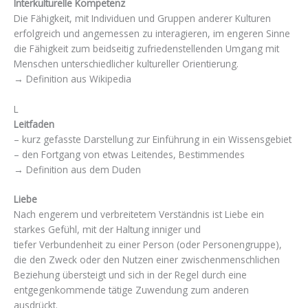
Interkulturelle Kompetenz
Die Fähigkeit, mit Individuen und Gruppen anderer Kulturen
erfolgreich und angemessen zu interagieren, im engeren Sinne
die Fähigkeit zum beidseitig zufriedenstellenden Umgang mit
Menschen unterschiedlicher kultureller Orientierung.
→ Definition aus Wikipedia
L
Leitfaden
– kurz gefasste Darstellung zur Einführung in ein Wissensgebiet
– den Fortgang von etwas Leitendes, Bestimmendes
→ Definition aus dem Duden
Liebe
Nach engerem und verbreitetem Verständnis ist Liebe ein
starkes Gefühl, mit der Haltung inniger und
tiefer Verbundenheit zu einer Person (oder Personengruppe),
die den Zweck oder den Nutzen einer zwischenmenschlichen
Beziehung übersteigt und sich in der Regel durch eine
entgegenkommende tätige Zuwendung zum anderen
ausdrückt.