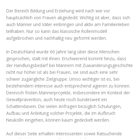
Der Bereich Bildung und Erziehung wird nach wie vor
hauptsächlich von Frauen abgedeckt. Wichtig ist aber, dass sich
auch Männer und Väter einbringen und aktiv am Familienleben
teilhaben. Nur so kann das klassische Rollenmodell
aufgebrochen und nachhaltig neu geformt werden.
In Deutschland wurde 60 Jahre lang über diese Menschen
gesprochen, statt mit ihnen. Erschwerend kommt hinzu, dass
der Handlungsbedarf bei Männern mit Zuwanderungsgeschichte
nicht nur höher ist als bei Frauen, sie sind auch eine sehr
schwer zugängliche Zielgruppe. Umso wichtiger ist es, bei
bestehendem Interesse auch entsprechend agieren zu können.
Dennoch fristen Männerprojekte, insbesondere im Kontext der
Gewaltprävention, auch heute noch bundesweit ein
Schattendasein. Die vielen Anfragen bezüglich Schulungen,
Aufbau und Anleitung solcher Projekte, die im Aufbruch
Neukölln eingehen, können kaum gedeckelt werden.
Auf dieser Seite erhalten Interessenten sowie Ratsuchende