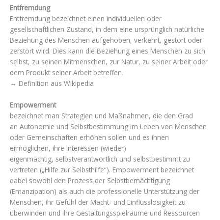
Entfremdung
Entfremdung bezeichnet einen individuellen oder
gesellschaftlichen Zustand, in dem eine ursprünglich natürliche
Beziehung des Menschen aufgehoben, verkehrt, gestört oder
zerstört wird. Dies kann die Beziehung eines Menschen zu sich
selbst, zu seinen Mitmenschen, zur Natur, zu seiner Arbeit oder
dem Produkt seiner Arbeit betreffen.
→ Definition aus Wikipedia
Empowerment
bezeichnet man Strategien und Maßnahmen, die den Grad
an Autonomie und Selbstbestimmung im Leben von Menschen
oder Gemeinschaften erhöhen sollen und es ihnen
ermöglichen, ihre Interessen (wieder)
eigenmächtig, selbstverantwortlich und selbstbestimmt zu
vertreten („Hilfe zur Selbsthilfe“). Empowerment bezeichnet
dabei sowohl den Prozess der Selbstbemächtigung
(Emanzipation) als auch die professionelle Unterstützung der
Menschen, ihr Gefühl der Macht- und Einflusslosigkeit zu
überwinden und ihre Gestaltungsspielräume und Ressourcen