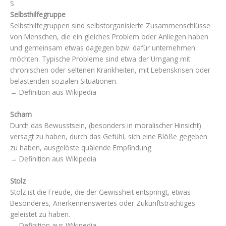
S
Selbsthilfegruppe
Selbsthilfegruppen sind selbstorganisierte Zusammenschlüsse
von Menschen, die ein gleiches Problem oder Anliegen haben
und gemeinsam etwas dagegen bzw. dafür unternehmen
möchten. Typische Probleme sind etwa der Umgang mit
chronischen oder seltenen Krankheiten, mit Lebenskrisen oder
belastenden sozialen Situationen.
→ Definition aus Wikipedia
Scham
Durch das Bewusstsein, (besonders in moralischer Hinsicht)
versagt zu haben, durch das Gefühl, sich eine Blöße gegeben
zu haben, ausgelöste quälende Empfindung
→ Definition aus Wikipedia
Stolz
Stolz ist die Freude, die der Gewissheit entspringt, etwas
Besonderes, Anerkennenswertes oder Zukunftsträchtiges
geleistet zu haben.
→ Definition aus Wikipedia