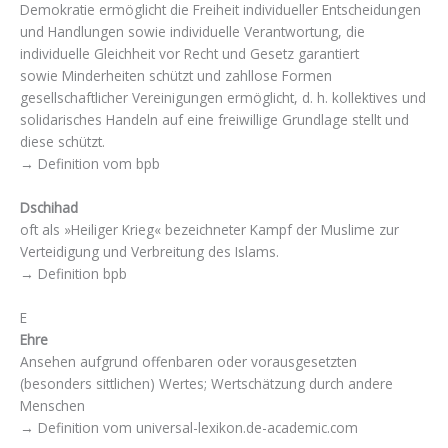
Demokratie ermöglicht die Freiheit individueller Entscheidungen
und Handlungen sowie individuelle Verantwortung, die
individuelle Gleichheit vor Recht und Gesetz garantiert
sowie Minderheiten schützt und zahllose Formen
gesellschaftlicher Vereinigungen ermöglicht, d. h. kollektives und
solidarisches Handeln auf eine freiwillige Grundlage stellt und
diese schützt.
→ Definition vom bpb
Dschihad
oft als »Heiliger Krieg« bezeichneter Kampf der Muslime zur
Verteidigung und Verbreitung des Islams.
→ Definition bpb
E
Ehre
Ansehen aufgrund offenbaren oder vorausgesetzten
(besonders sittlichen) Wertes; Wertschätzung durch andere
Menschen
→ Definition vom universal-lexikon.de-academic.com