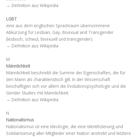
→ Definition aus Wikipedia
LGBT
eine aus dem englischen Sprachraum übernommene
Abkürzung für Lesbian, Gay, Bisexual and Transgender
(lesbisch, schwul, bisexuell und transgender).
→ Definition aus Wikipedia
M
Männlichkeit
Männlichkeit beschreibt die Summe der Eigenschaften, die für
den Mann als charakteristisch gilt. In der Wissenschaft
beschäftigen sich vor allem die Evolutionspsychologie und die
Gender Studies mit Männlichkeit.
→ Definition aus Wikipedia
N
Nationalismus
Nationalismus ist eine Ideologie, die eine Identifizierung und
Solidarisierung aller Mitglieder einer Nation anstrebt und letztere