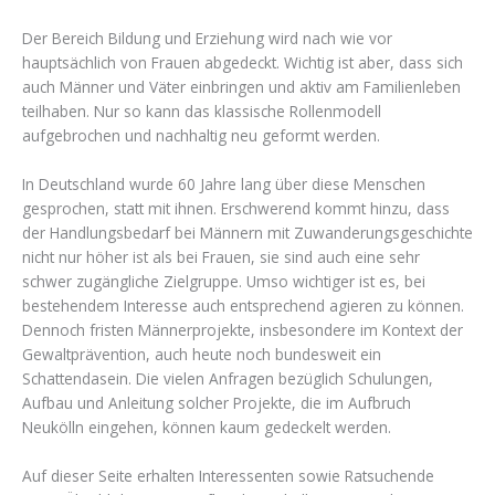
Der Bereich Bildung und Erziehung wird nach wie vor
hauptsächlich von Frauen abgedeckt. Wichtig ist aber, dass sich
auch Männer und Väter einbringen und aktiv am Familienleben
teilhaben. Nur so kann das klassische Rollenmodell
aufgebrochen und nachhaltig neu geformt werden.
In Deutschland wurde 60 Jahre lang über diese Menschen
gesprochen, statt mit ihnen. Erschwerend kommt hinzu, dass
der Handlungsbedarf bei Männern mit Zuwanderungsgeschichte
nicht nur höher ist als bei Frauen, sie sind auch eine sehr
schwer zugängliche Zielgruppe. Umso wichtiger ist es, bei
bestehendem Interesse auch entsprechend agieren zu können.
Dennoch fristen Männerprojekte, insbesondere im Kontext der
Gewaltprävention, auch heute noch bundesweit ein
Schattendasein. Die vielen Anfragen bezüglich Schulungen,
Aufbau und Anleitung solcher Projekte, die im Aufbruch
Neukölln eingehen, können kaum gedeckelt werden.
Auf dieser Seite erhalten Interessenten sowie Ratsuchende