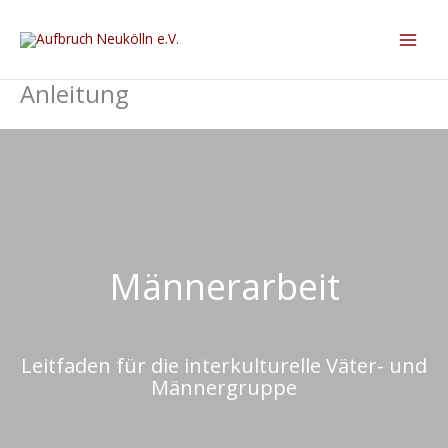
Anleitung
Männerarbeit
Leitfaden für die interkulturelle Väter- und
Männergruppe