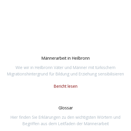
Aktuelle Projekte
Männerarbeit in Heilbronn
Wie wir in Heilbronn Väter und Männer mit türkischem
Migrationshintergrund für Bildung und Erziehung sensibilisieren
Bericht lesen
Glossar
Hier finden Sie Erklärungen zu den wichtigsten Wörtern und
Begriffen aus dem Leitfaden der Männerarbeit