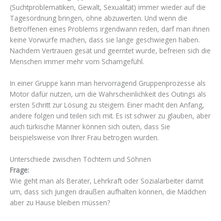
(Suchtproblematiken, Gewalt, Sexualität) immer wieder auf die
Tagesordnung bringen, ohne abzuwerten. Und wenn die
Betroffenen eines Problems irgendwann reden, darf man ihnen
keine Vorwürfe machen, dass sie lange geschwiegen haben.
Nachdem Vertrauen gesät und geerntet wurde, befreien sich die
Menschen immer mehr vom Schamgefühl.
In einer Gruppe kann man hervorragend Gruppenprozesse als
Motor dafür nutzen, um die Wahrscheinlichkeit des Outings als
ersten Schritt zur Lösung zu steigern. Einer macht den Anfang,
andere folgen und teilen sich mit. Es ist schwer zu glauben, aber
auch türkische Männer können sich outen, dass Sie
beispielsweise von Ihrer Frau betrogen wurden.
Unterschiede zwischen Töchtern und Söhnen
Frage:
Wie geht man als Berater, Lehrkraft oder Sozialarbeiter damit
um, dass sich Jungen draußen aufhalten können, die Mädchen
aber zu Hause bleiben müssen?