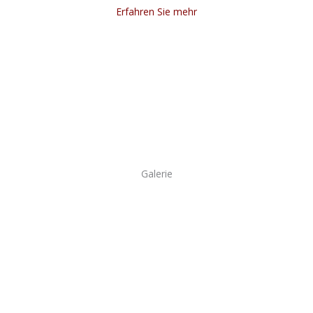
Erfahren Sie mehr
Galerie