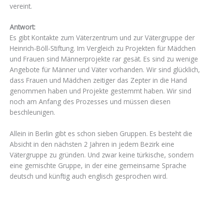
vereint.
Antwort:
Es gibt Kontakte zum Väterzentrum und zur Vätergruppe der
Heinrich-Böll-Stiftung. Im Vergleich zu Projekten für Mädchen
und Frauen sind Männerprojekte rar gesät. Es sind zu wenige
Angebote für Männer und Väter vorhanden. Wir sind glücklich,
dass Frauen und Mädchen zeitiger das Zepter in die Hand
genommen haben und Projekte gestemmt haben. Wir sind
noch am Anfang des Prozesses und müssen diesen
beschleunigen.
Allein in Berlin gibt es schon sieben Gruppen. Es besteht die
Absicht in den nächsten 2 Jahren in jedem Bezirk eine
Vätergruppe zu gründen. Und zwar keine türkische, sondern
eine gemischte Gruppe, in der eine gemeinsame Sprache
deutsch und künftig auch englisch gesprochen wird.