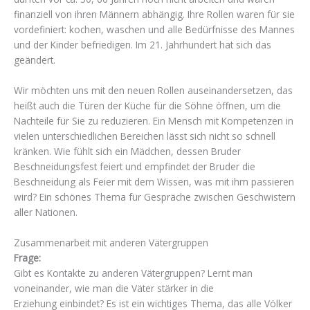
finanziell von ihren Männern abhängig. Ihre Rollen waren für sie
vordefiniert: kochen, waschen und alle Bedürfnisse des Mannes
und der Kinder befriedigen. Im 21. Jahrhundert hat sich das
geändert.
Wir möchten uns mit den neuen Rollen auseinandersetzen, das
heißt auch die Türen der Küche für die Söhne öffnen, um die
Nachteile für Sie zu reduzieren. Ein Mensch mit Kompetenzen in
vielen unterschiedlichen Bereichen lässt sich nicht so schnell
kränken. Wie fühlt sich ein Mädchen, dessen Bruder
Beschneidungsfest feiert und empfindet der Bruder die
Beschneidung als Feier mit dem Wissen, was mit ihm passieren
wird? Ein schönes Thema für Gespräche zwischen Geschwistern
aller Nationen.
Zusammenarbeit mit anderen Vätergruppen
Frage:
Gibt es Kontakte zu anderen Vätergruppen? Lernt man
voneinander, wie man die Väter stärker in die
Erziehung einbindet? Es ist ein wichtiges Thema, das alle Völker