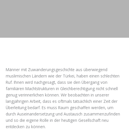
Männer mit Zuwanderungsgeschichte aus überwiegend
muslimischen Ländern wie der Türkei, haben einen schlechten
Ruf. Ihnen wird nachgesagt, dass sie den Übergang von
familiären Machtstrukturen in Gleichberechtigung nicht schnell
genug verinnerlichen können. Wir beobachten in unserer
langjährigen Arbeit, dass es oftmals tatsächlich einer Zeit der
Überleitung bedarf. Es muss Raum geschaffen werden, um
durch Auseinandersetzung und Austausch zusammenzufinden
und so die eigene Rolle in der heutigen Gesellschaft neu
entdecken zu können.