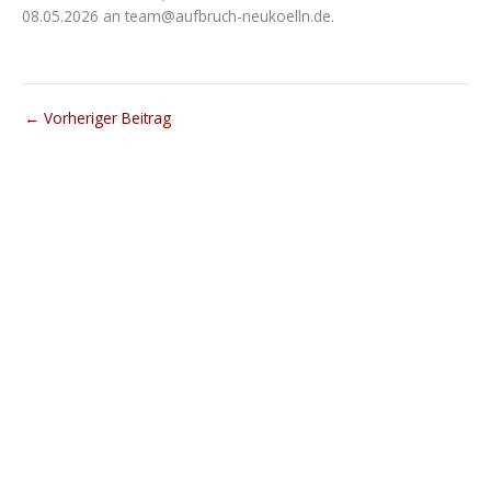
08.05.2026 an team@aufbruch-neukoelln.de.
←
Vorheriger Beitrag