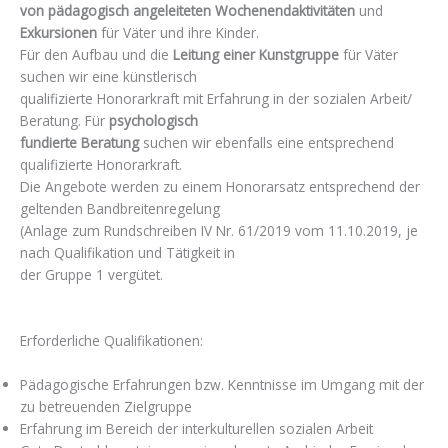
von pädagogisch angeleiteten Wochenendaktivitäten
und
Exkursionen
für Väter und ihre Kinder.
Für den Aufbau und die
Leitung einer Kunstgruppe
für Väter
suchen wir eine künstlerisch
qualifizierte Honorarkraft mit Erfahrung in der sozialen Arbeit/
Beratung. Für
psychologisch
fundierte Beratung
suchen wir ebenfalls eine entsprechend
qualifizierte Honorarkraft.
Die Angebote werden zu einem Honorarsatz entsprechend der
geltenden Bandbreitenregelung
(Anlage zum Rundschreiben IV Nr. 61/2019 vom 11.10.2019, je
nach Qualifikation und Tätigkeit in
der Gruppe 1 vergütet.
Erforderliche Qualifikationen:
Pädagogische Erfahrungen bzw. Kenntnisse im Umgang mit der
zu betreuenden Zielgruppe
Erfahrung im Bereich der interkulturellen sozialen Arbeit