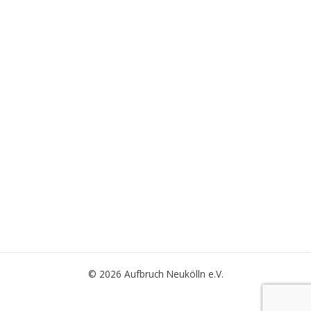
© 2026 Aufbruch Neukölln e.V.