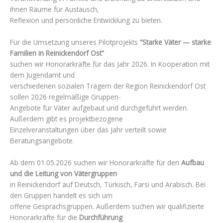
ihnen Räume für Austausch,
Reflexion und persönliche Entwicklung zu bieten.
Für die Umsetzung unseres Pilotprojekts
“Starke Väter — starke
Familien in Reinickendorf Ost“
suchen wir Honorarkräfte für das Jahr 2026. In Kooperation mit
dem Jugendamt und
verschiedenen sozialen Trägern der Region Reinickendorf Ost
sollen 2026 regelmäßige Gruppen-
Angebote für Väter aufgebaut und durchgeführt werden.
Außerdem gibt es projektbezogene
Einzelveranstaltungen über das Jahr verteilt sowie
Beratungsangebote.
Ab dem 01.05.2026 suchen wir Honorarkräfte für den
Aufbau
und die Leitung von Vätergruppen
in Reinickendorf auf Deutsch, Türkisch, Farsi und Arabisch. Bei
den Gruppen handelt es sich um
offene Gesprächsgruppen. Außerdem suchen wir qualifizierte
Honorarkräfte für die
Durchführung